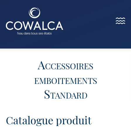
Menu
Cowalca
Accessoires
emboitements
Standard
Catalogue produit