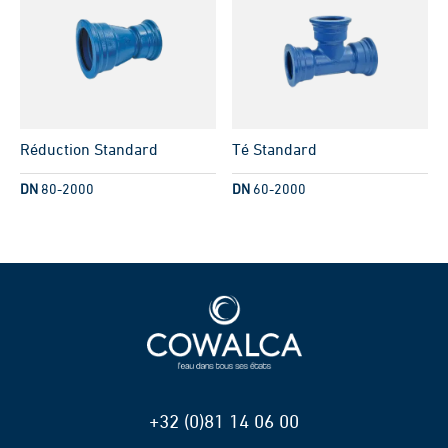
Réduction Standard
Té Standard
DN
80-2000
DN
60-2000
+32 (0)81 14 06 00