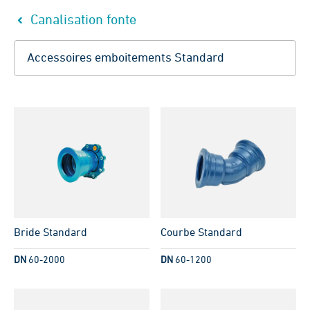
Canalisation fonte
Bride Standard
Courbe Standard
DN
60-2000
DN
60-1200