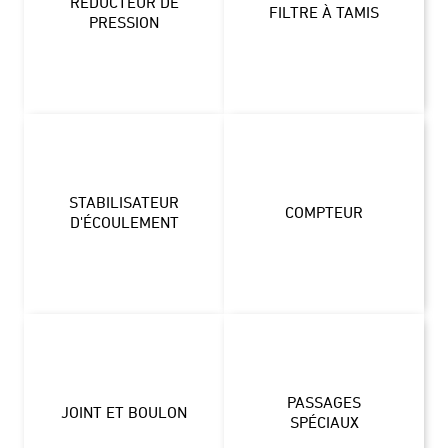
RÉDUCTEUR DE
FILTRE À TAMIS
PRESSION
STABILISATEUR
COMPTEUR
D'ÉCOULEMENT
PASSAGES
JOINT ET BOULON
SPÉCIAUX