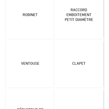
RACCORD
ROBINET
EMBOITEMENT
PETIT DIAMÈTRE
VENTOUSE
CLAPET