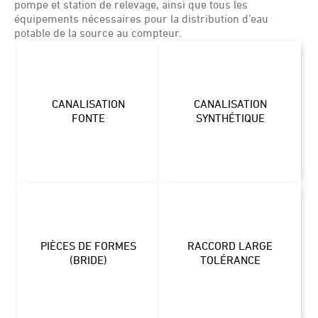
pompe et station de relevage, ainsi que tous les
équipements nécessaires pour la distribution d’eau
potable de la source au compteur.
CANALISATION
CANALISATION
FONTE
SYNTHÉTIQUE
PIÈCES DE FORMES
RACCORD LARGE
(BRIDE)
TOLÉRANCE