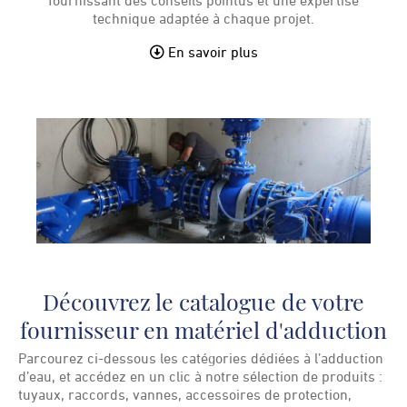
fournissant des conseils pointus et une expertise
technique adaptée à chaque projet.
En savoir plus
Découvrez le catalogue de votre
fournisseur en matériel d'adduction
Parcourez ci-dessous les catégories dédiées à l’adduction
d’eau, et accédez en un clic à notre sélection de produits :
tuyaux, raccords, vannes, accessoires de protection,