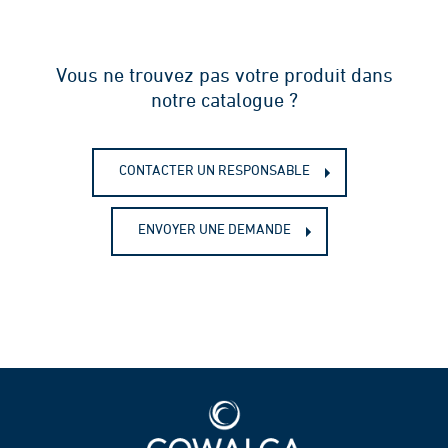
Vous ne trouvez pas votre produit dans
notre catalogue ?
CONTACTER UN RESPONSABLE
ENVOYER UNE DEMANDE