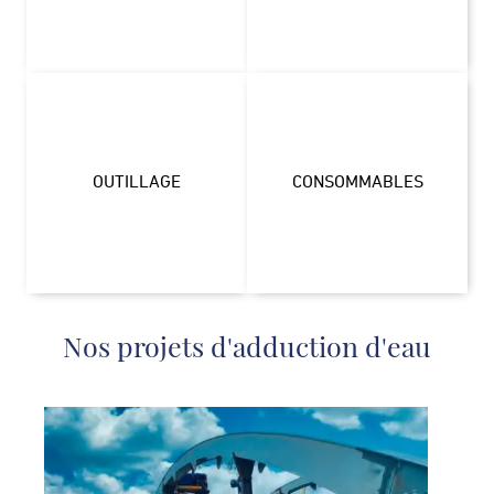
OUTILLAGE
CONSOMMABLES
Nos projets d'adduction d'eau