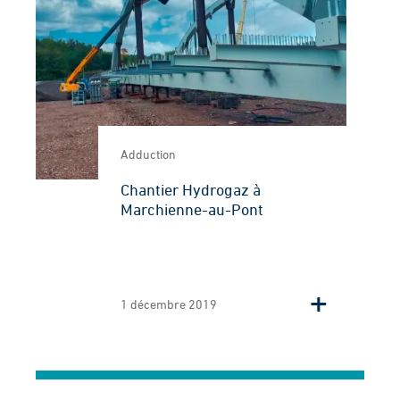
Adduction
Chantier Hydrogaz à
Marchienne-au-Pont
1 décembre 2019