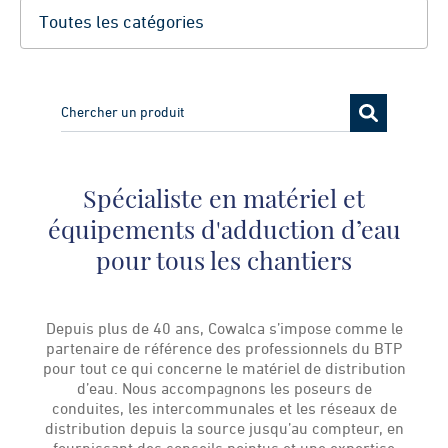
Spécialiste en matériel et
équipements d'adduction d’eau
pour tous les chantiers
Depuis plus de 40 ans, Cowalca s’impose comme le
partenaire de référence des professionnels du BTP
pour tout ce qui concerne le matériel de distribution
d’eau. Nous accompagnons les poseurs de
conduites, les intercommunales et les réseaux de
distribution depuis la source jusqu’au compteur, en