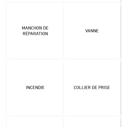
MANCHON DE
VANNE
RÉPARATION
INCENDIE
COLLIER DE PRISE