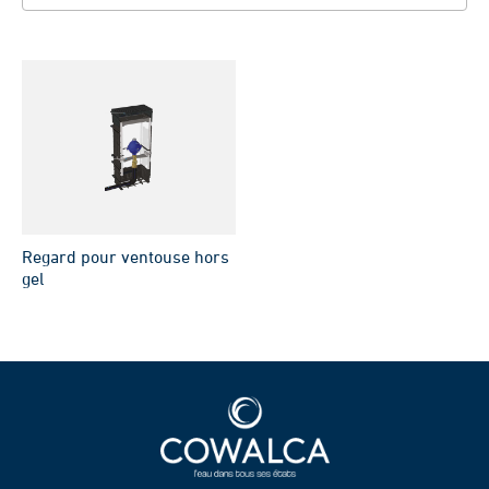
Regard pour ventouse hors
gel