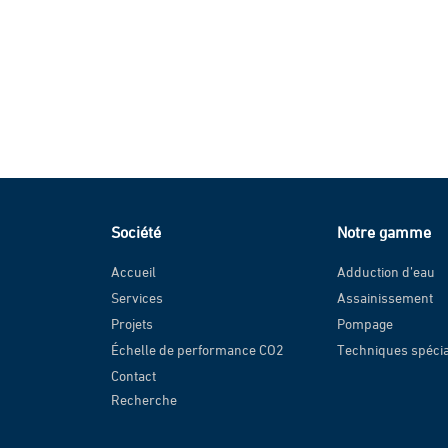
Société
Notre gamme
Accueil
Adduction d’eau
Services
Assainissement
Projets
Pompage
Échelle de performance CO2
Techniques spéci
Contact
Recherche