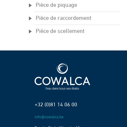
Pièce de piquage
Pièce de raccordement
Pièce de scellement
+32 (0)81 14 06 00