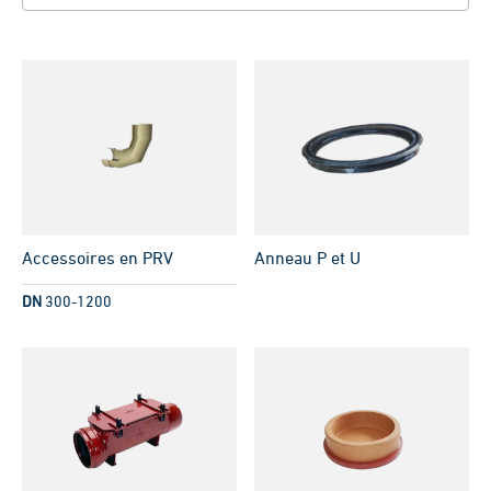
Accessoires en PRV
Anneau P et U
DN
300-1200