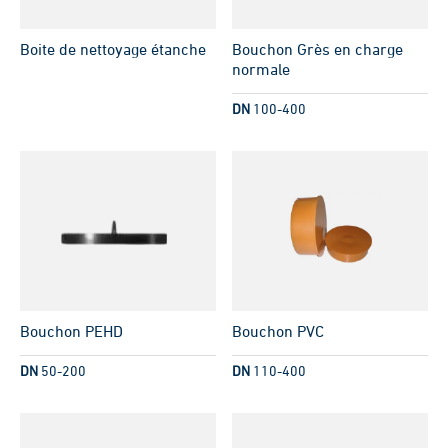
Boite de nettoyage étanche
Bouchon Grès en charge
normale
DN
100-400
Bouchon PEHD
Bouchon PVC
DN
50-200
DN
110-400