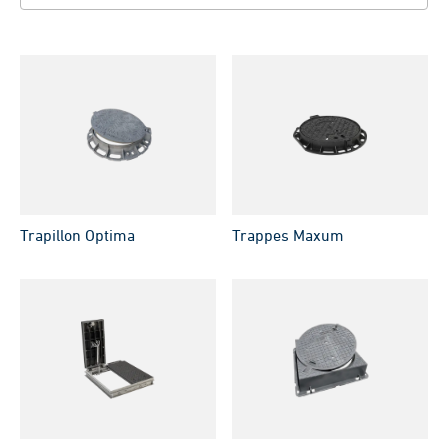
Trapillon Optima
Trappes Maxum