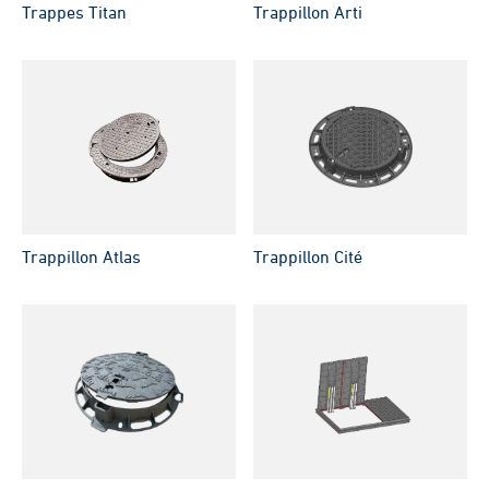
Trappes Titan
Trappillon Arti
Trappillon Atlas
Trappillon Cité