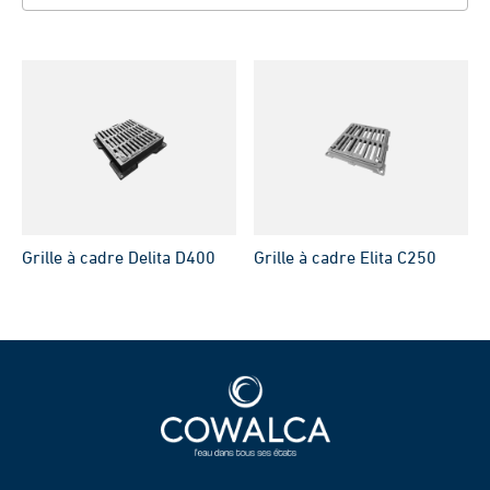
Grille à cadre Delita D400
Grille à cadre Elita C250