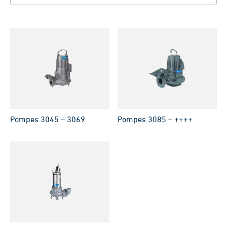
Pompes 3045 – 3069
Pompes 3085 – ++++