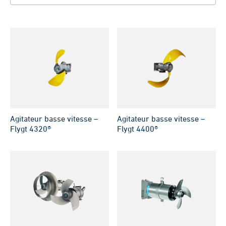
Agitateur basse vitesse –
Agitateur basse vitesse –
Flygt 4320®
Flygt 4400®