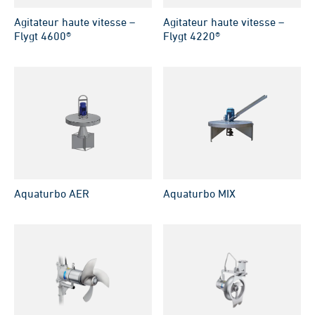
Agitateur haute vitesse –
Agitateur haute vitesse –
Flygt 4600®
Flygt 4220®
Aquaturbo AER
Aquaturbo MIX