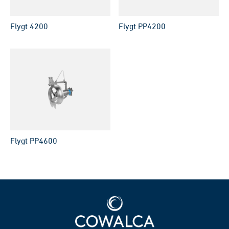
Flygt 4200
Flygt PP4200
Flygt PP4600