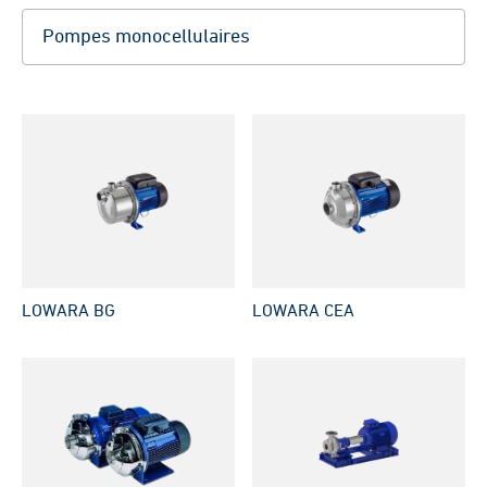
LOWARA BG
LOWARA CEA