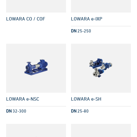
LOWARA CO / COF
LOWARA e-IXP
DN
25-250
LOWARA e-NSC
LOWARA e-SH
DN
32-300
DN
25-80