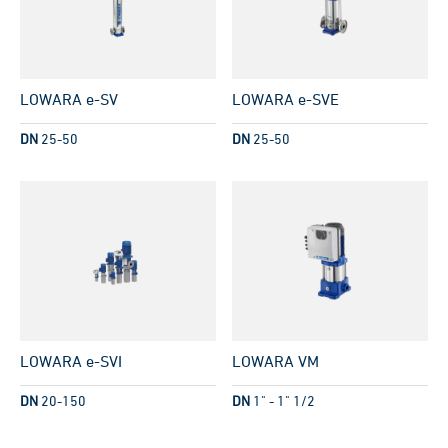
LOWARA e-SV
LOWARA e-SVE
DN
25-50
DN
25-50
LOWARA e-SVI
LOWARA VM
DN
20-150
DN
1" - 1" 1/2