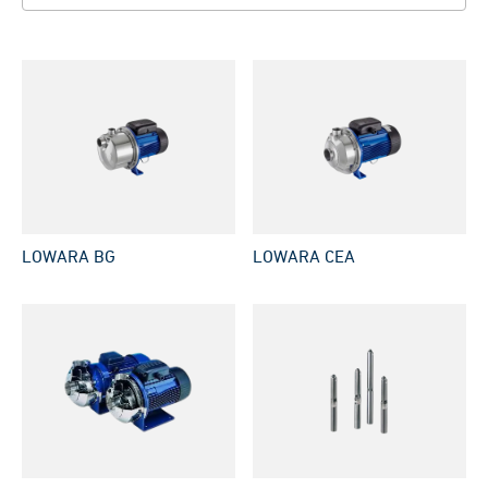
LOWARA BG
LOWARA CEA