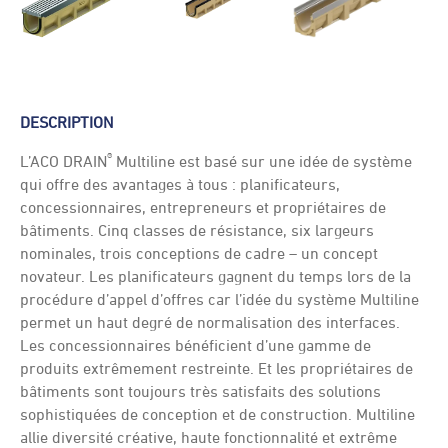
DESCRIPTION
®
L’ACO DRAIN
Multiline est basé sur une idée de système
qui offre des avantages à tous : planificateurs,
concessionnaires, entrepreneurs et propriétaires de
bâtiments. Cinq classes de résistance, six largeurs
nominales, trois conceptions de cadre – un concept
novateur. Les planificateurs gagnent du temps lors de la
procédure d’appel d’offres car l’idée du système Multiline
permet un haut degré de normalisation des interfaces.
Les concessionnaires bénéficient d’une gamme de
produits extrêmement restreinte. Et les propriétaires de
bâtiments sont toujours très satisfaits des solutions
sophistiquées de conception et de construction. Multiline
allie diversité créative, haute fonctionnalité et extrême