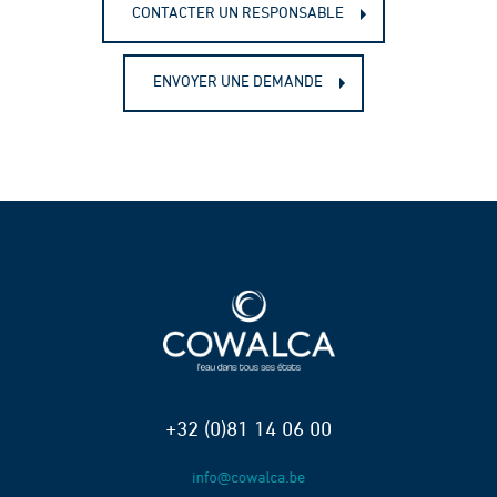
CONTACTER UN RESPONSABLE
ENVOYER UNE DEMANDE
+32 (0)81 14 06 00