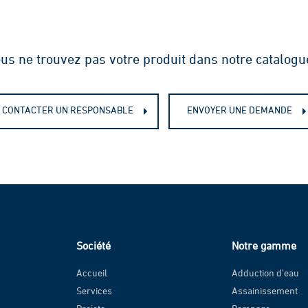
us ne trouvez pas votre produit dans notre catalogu
CONTACTER UN RESPONSABLE
ENVOYER UNE DEMANDE
Société
Notre gamme
Accueil
Adduction d’eau
Services
Assainissement