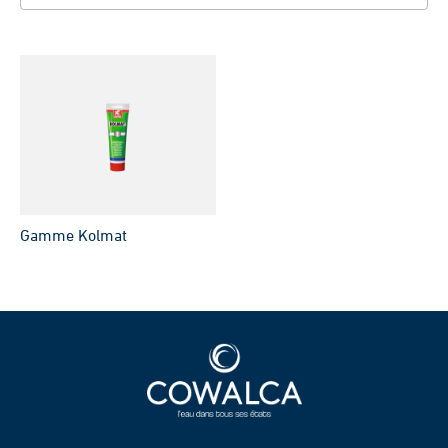
Gamme Kolmat