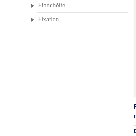
Etanchéité
Fixation