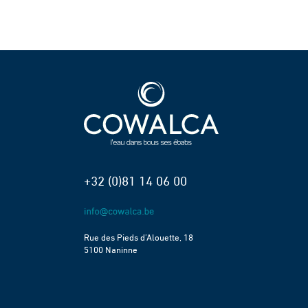
+32 (0)81 14 06 00
Rue des Pieds d’Alouette, 18
5100 Naninne