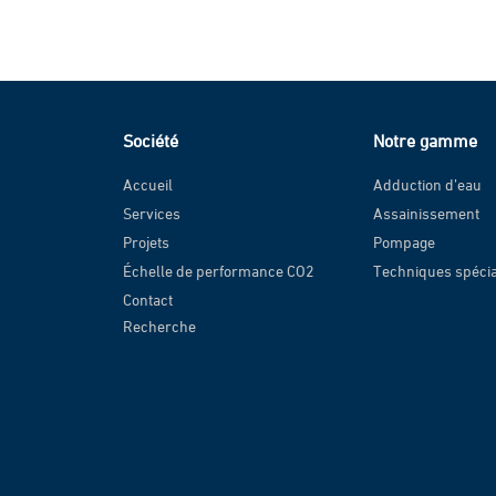
Société
Notre gamme
Accueil
Adduction d’eau
Services
Assainissement
Projets
Pompage
Échelle de performance CO2
Techniques spéci
Contact
Recherche