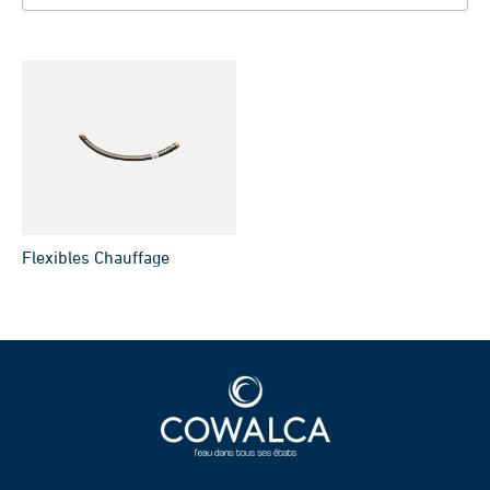
Flexibles Chauffage