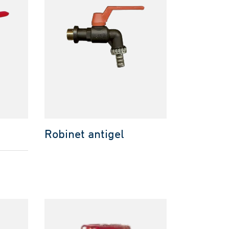
Robinet antigel