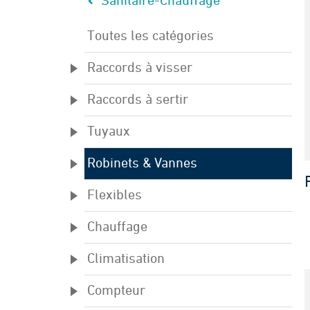
Sanitaire-Chauffage
Toutes les catégories
Raccords à visser
Raccords à sertir
Tuyaux
Robinets & Vannes
Flexibles
Chauffage
Climatisation
Compteur