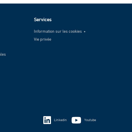
Services
Information sur les cookies
Vie privée
Information sur les cookies
Vie privée
ales
Linkedin
Youtube