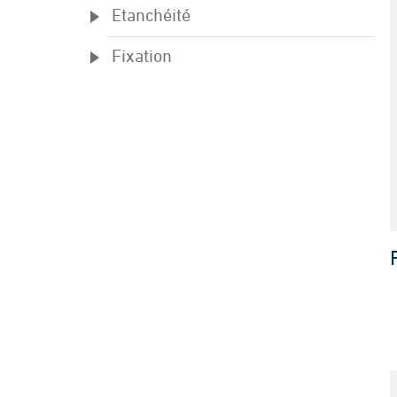
Etanchéité
Fixation