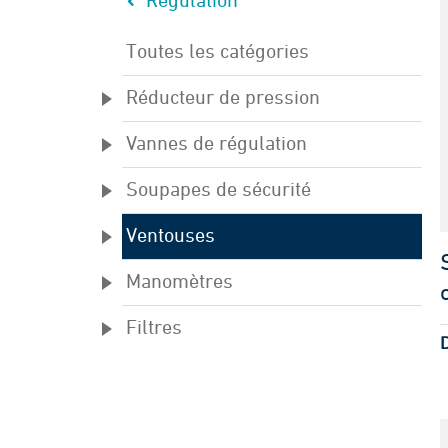
Régulation
Toutes les catégories
Réducteur de pression
Vannes de régulation
Soupapes de sécurité
Ventouses
Manomètres
Filtres