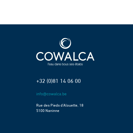
+32 (0)81 14 06 00
Rue des Pieds d’Alouette, 18
5100 Naninne