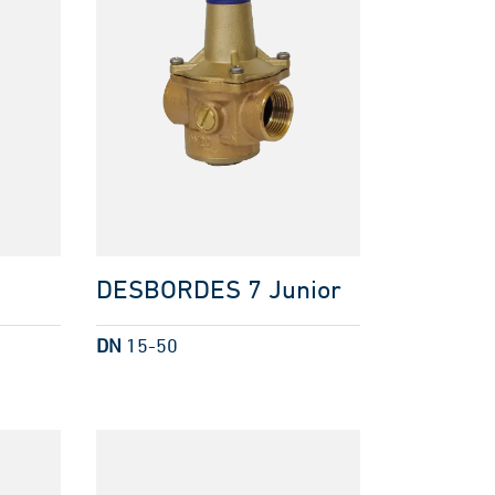
DESBORDES 7 Junior
DN
15-50