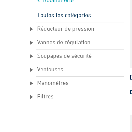
Robinetterie
Toutes les catégories
Réducteur de pression
Vannes de régulation
Soupapes de sécurité
Ventouses
Manomètres
Filtres