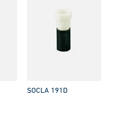
SOCLA 191D