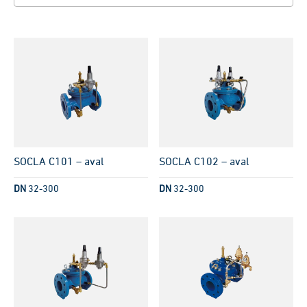
SOCLA C101 – aval
SOCLA C102 – aval
DN
32-300
DN
32-300