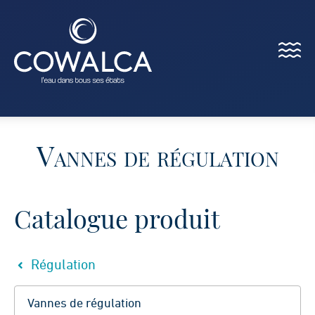
Menu
Cowalca
Vannes de régulation
Catalogue produit
Régulation