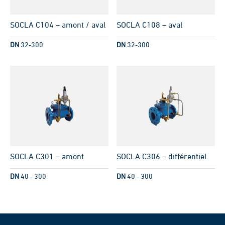
SOCLA C104 – amont / aval
SOCLA C108 – aval
DN
32-300
DN
32-300
SOCLA C301 – amont
SOCLA C306 – différentiel
DN
40 - 300
DN
40 - 300